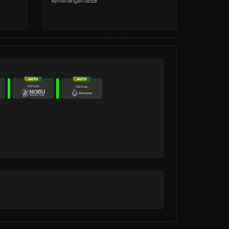
kemenangan besar