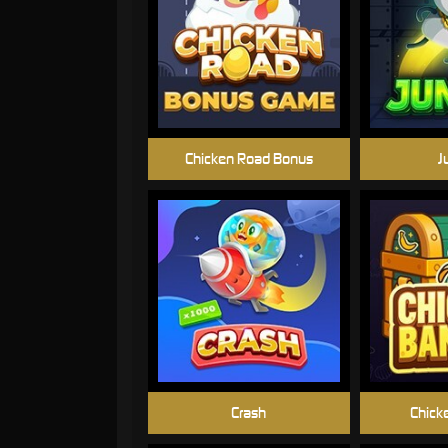
Chicken Road Bonus
J
Crash
Chick