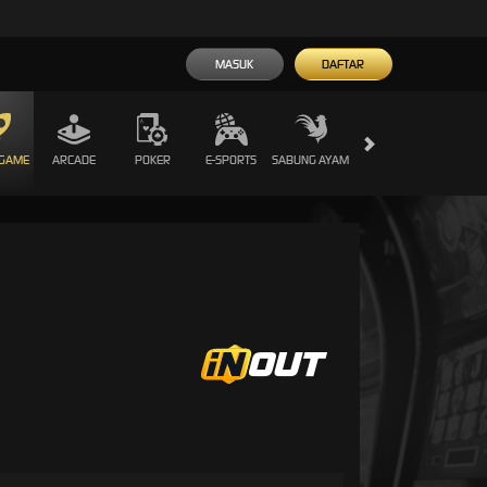
MASUK
DAFTAR
 GAME
ARCADE
POKER
E-SPORTS
SABUNG AYAM
PROMOSI