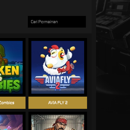
 Zombies
AVIA FLY 2