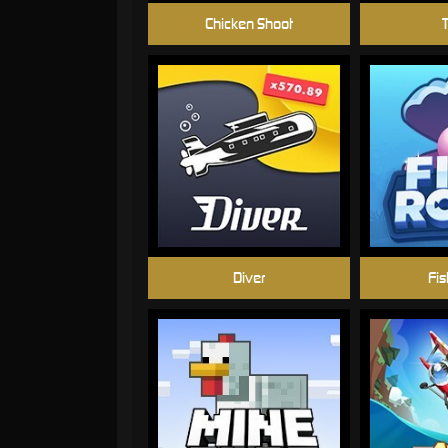
Chicken Shoot
Diver
Fi