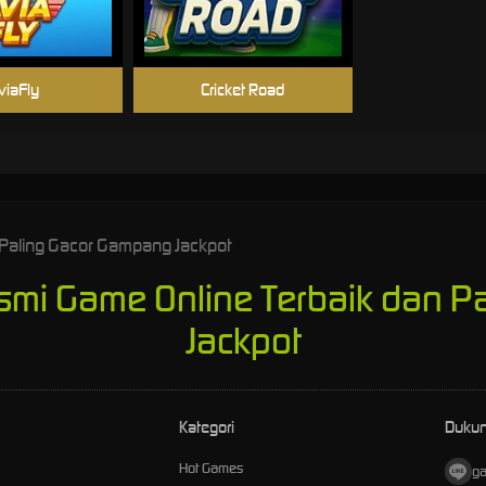
viaFly
Cricket Road
 Paling Gacor Gampang Jackpot
smi Game Online Terbaik dan P
Jackpot
Kategori
Duku
Hot Games
g