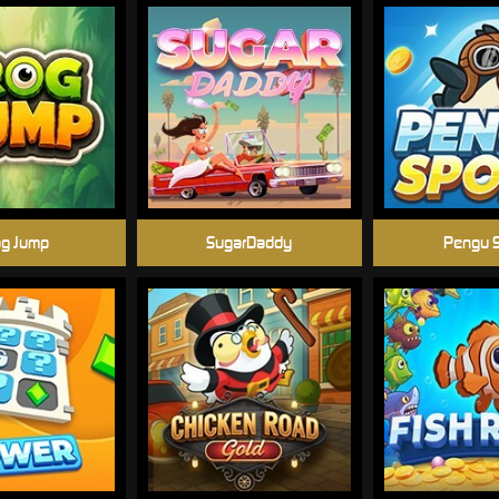
og Jump
SugarDaddy
Pengu S