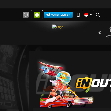
Main di Telegram
HOT