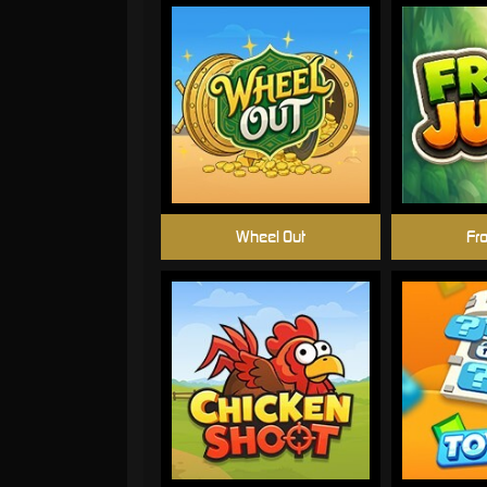
Wheel Out
Fr