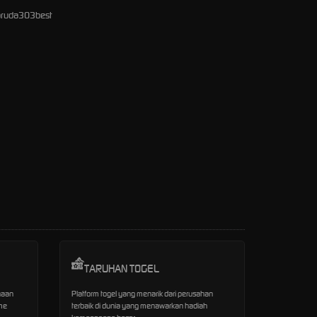
ruda303best
TARUHAN TOGEL
haan
Platform togel yang menarik dari perusahan
ame
terbaik di dunia yang menawarkan hadiah