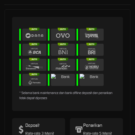
* Selama bank maintenance dan bank offline deposit dan penarikan
tidak dapat diproses
Deposit
Penarikan
Rata-rata 3 Menit
Rata-rata 5 Menit