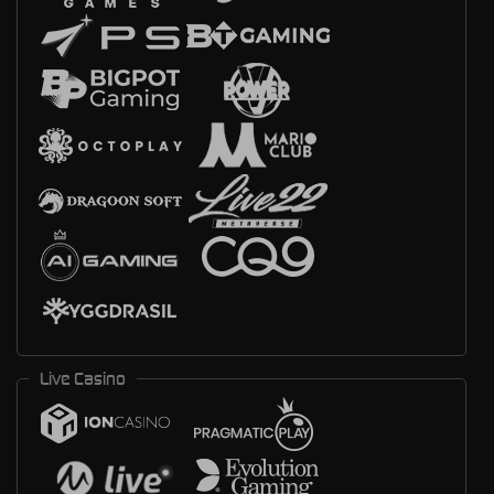
Live Casino