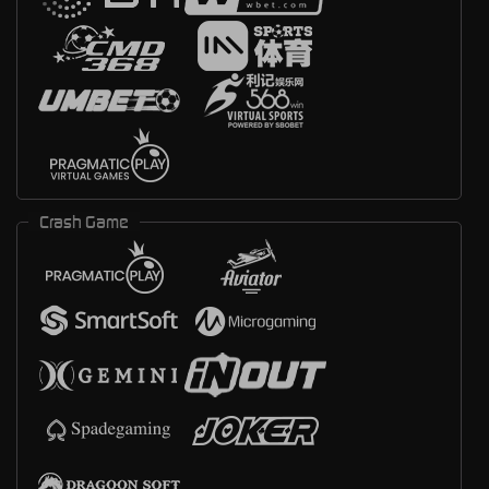
Crash Game