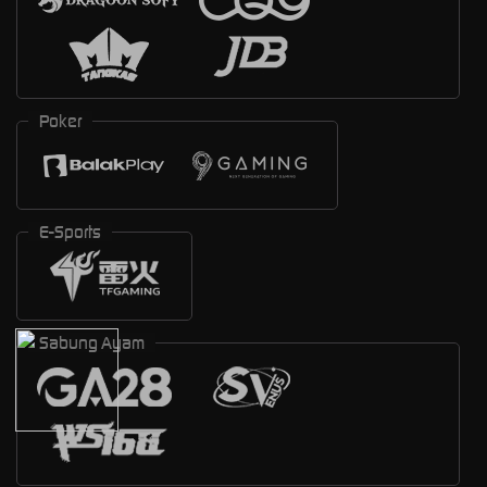
Poker
E-Sports
Sabung Ayam